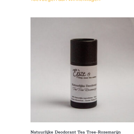
Natuurlijke Deodorant Tea Tree-Rozemarijn