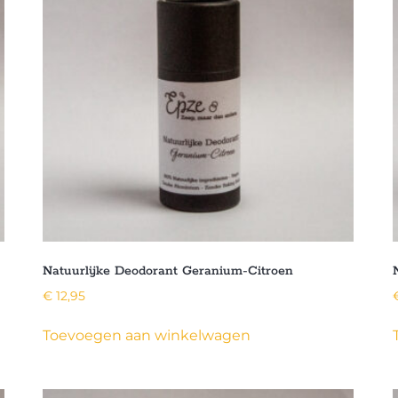
Natuurlijke Deodorant Geranium-Citroen
€
12,95
Toevoegen aan winkelwagen