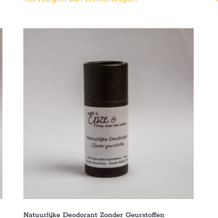
Natuurlijke Deodorant Zonder Geurstoffen