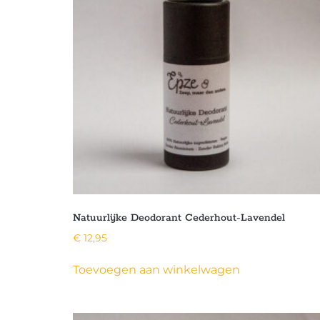
Natuurlijke Deodorant Cederhout-Lavendel
€
12,95
Toevoegen aan winkelwagen