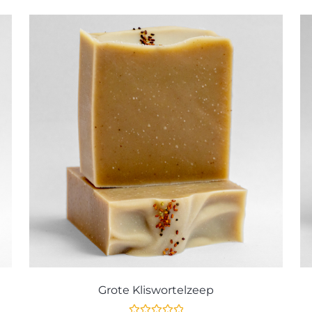
Grote Kliswortelzeep