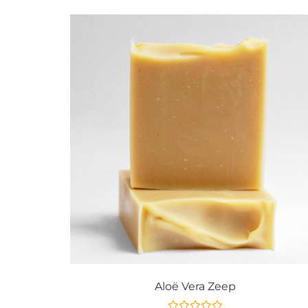
Aloë Vera Zeep