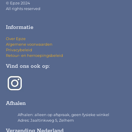
© Epze 2024
All rights reserved
Informatie
Over Epze
Algemene voorwaarden
Privacybeleid
Retour- en herroepingsbeleid
Vind ons ook op:
Afhalen
Afhalen: alleen op afspraak, geen fysieke winkel
Adres: Jaaltinkweg 5, Zelhem
Verzending Nederland