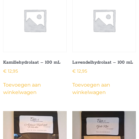
Kamillehydrolaat – 100 mL
Lavendelhydrolaat – 100 mL
€
12,95
€
12,95
Toevoegen aan
Toevoegen aan
winkelwagen
winkelwagen