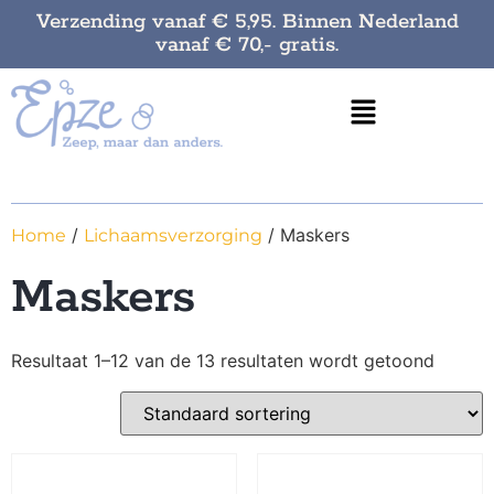
Verzending vanaf € 5,95. Binnen Nederland
vanaf € 70,- gratis.
/
/ Maskers
Home
Lichaamsverzorging
Maskers
Resultaat 1–12 van de 13 resultaten wordt getoond