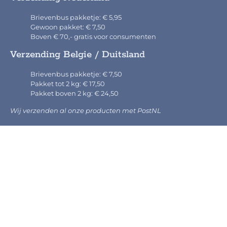
Brievenbus pakketje: € 5,95
Gewoon pakket: € 7,50
Boven € 70,- gratis voor consumenten
Verzending Belgie / Duitsland
Brievenbus pakketje: € 7,50
Pakket tot 2 kg: € 17,50
Pakket boven 2 kg: € 24,50
Wij verzenden al onze producten met PostNL