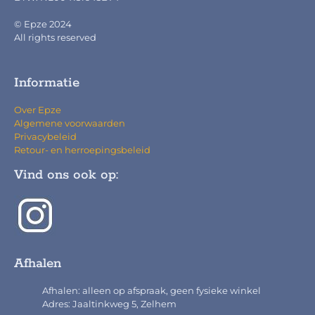
© Epze 2024
All rights reserved
Informatie
Over Epze
Algemene voorwaarden
Privacybeleid
Retour- en herroepingsbeleid
Vind ons ook op:
Afhalen
Afhalen: alleen op afspraak, geen fysieke winkel
Adres: Jaaltinkweg 5, Zelhem