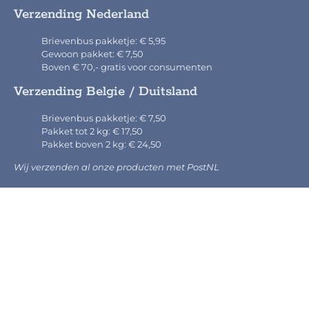
Verzending Nederland
Brievenbus pakketje: € 5,95
Gewoon pakket: € 7,50
Boven € 70,- gratis voor consumenten
Verzending Belgie / Duitsland
Brievenbus pakketje: € 7,50
Pakket tot 2 kg: € 17,50
Pakket boven 2 kg: € 24,50
Wij verzenden al onze producten met PostNL