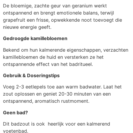
De bloemige, zachte geur van geranium werkt
ontspannend en brengt emotionele balans, terwijl
grapefruit een frisse, opwekkende noot toevoegt die
nieuwe energie geeft.
Gedroogde kamillebloemen
Bekend om hun kalmerende eigenschappen, verzachten
kamillebloemen de huid en versterken ze het
ontspannende effect van het badritueel.
Gebruik & Doseringstips
Voeg 2-3 eetlepels toe aan warm badwater. Laat het
zout oplossen en geniet 20-30 minuten van een
ontspannend, aromatisch rustmoment.
Geen bad?
Dit badzout is ook heerlijk voor een kalmerend
voetenbad.