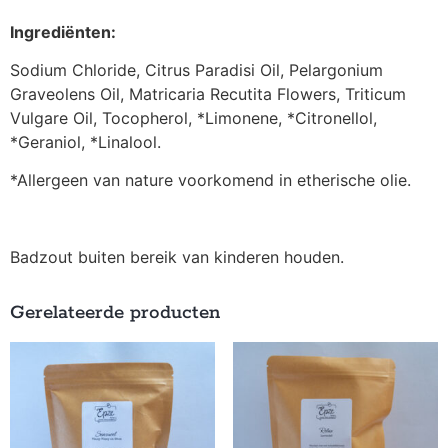
Ingrediënten:
Sodium Chloride, Citrus Paradisi Oil, Pelargonium
Graveolens Oil, Matricaria Recutita Flowers, Triticum
Vulgare Oil, Tocopherol, *Limonene, *Citronellol,
*Geraniol, *Linalool.
*Allergeen van nature voorkomend in etherische olie.
Badzout buiten bereik van kinderen houden.
Gerelateerde producten