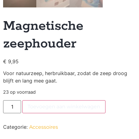
Magnetische
zeephouder
€
9,95
Voor natuurzeep, herbruikbaar, zodat de zeep droog
blijft en lang mee gaat.
23 op voorraad
Toevoegen aan winkelwagen
Categorie:
Accessoires