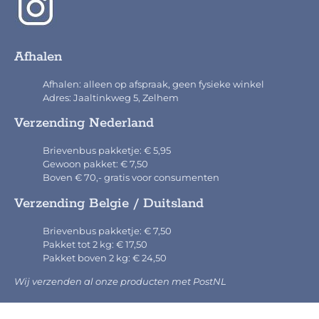
Afhalen
Afhalen: alleen op afspraak, geen fysieke winkel
Adres: Jaaltinkweg 5, Zelhem
Verzending Nederland
Brievenbus pakketje: € 5,95
Gewoon pakket: € 7,50
Boven € 70,- gratis voor consumenten
Verzending Belgie / Duitsland
Brievenbus pakketje: € 7,50
Pakket tot 2 kg: € 17,50
Pakket boven 2 kg: € 24,50
Wij verzenden al onze producten met PostNL