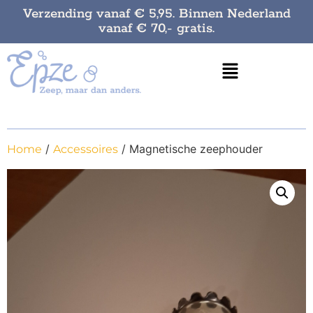
Verzending vanaf € 5,95. Binnen Nederland
vanaf € 70,- gratis.
/
/ Magnetische zeephouder
Home
Accessoires