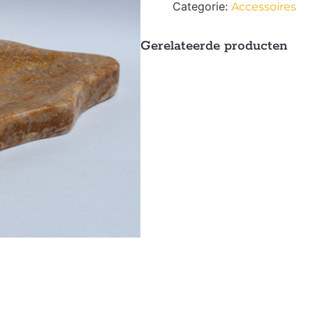
Categorie:
Accessoires
Gerelateerde producten