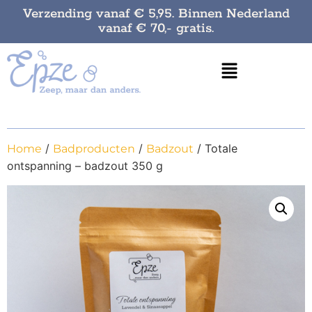
Verzending vanaf € 5,95. Binnen Nederland
vanaf € 70,- gratis.
/
/
/ Totale
Home
Badproducten
Badzout
ontspanning – badzout 350 g