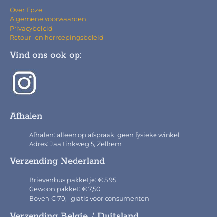
Over Epze
Algemene voorwaarden
Privacybeleid
Retour- en herroepingsbeleid
Vind ons ook op:
Afhalen
Afhalen: alleen op afspraak, geen fysieke winkel
Adres: Jaaltinkweg 5, Zelhem
Verzending Nederland
Brievenbus pakketje: € 5,95
Gewoon pakket: € 7,50
Boven € 70,- gratis voor consumenten
Verzending Belgie / Duitsland